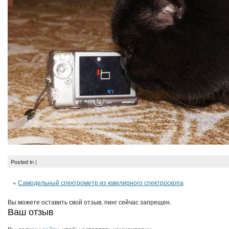
Posted in |
«
Самодельный спектрометр из ювелирного спектроскопа
Вы можете оставить свой отзыв, пинг сейчас запрещен.
Ваш отзыв