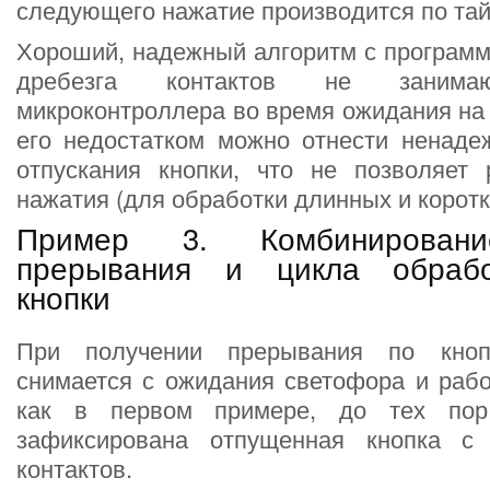
следующего нажатие производится по тай
Хороший, надежный алгоритм с програм
дребезга контактов не занима
микроконтроллера во время ожидания на 
его недостатком можно отнести ненаде
отпускания кнопки, что не позволяет 
нажатия (для обработки длинных и коротк
Пример 3. Комбинировани
прерывания и цикла обрабо
кнопки
При получении прерывания по кноп
снимается с ожидания светофора и рабо
как в первом примере, до тех пор
зафиксирована отпущенная кнопка с 
контактов.