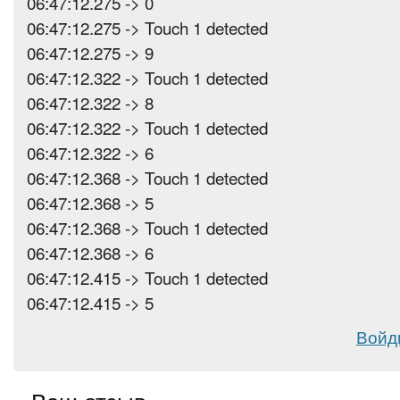
06:47:12.275 -> 0
06:47:12.275 -> Touch 1 detected
06:47:12.275 -> 9
06:47:12.322 -> Touch 1 detected
06:47:12.322 -> 8
06:47:12.322 -> Touch 1 detected
06:47:12.322 -> 6
06:47:12.368 -> Touch 1 detected
06:47:12.368 -> 5
06:47:12.368 -> Touch 1 detected
06:47:12.368 -> 6
06:47:12.415 -> Touch 1 detected
06:47:12.415 -> 5
Войд