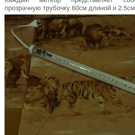
прозрачную трубочку 60см длиной и 2.5см