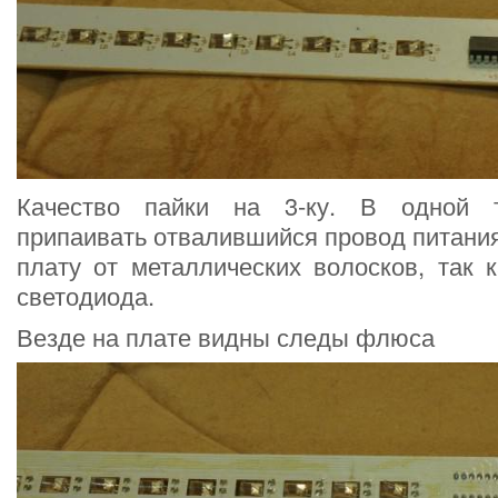
Качество пайки на 3-ку. В одной 
припаивать отвалившийся провод питания,
плату от металлических волосков, так 
светодиода.
Везде на плате видны следы флюса