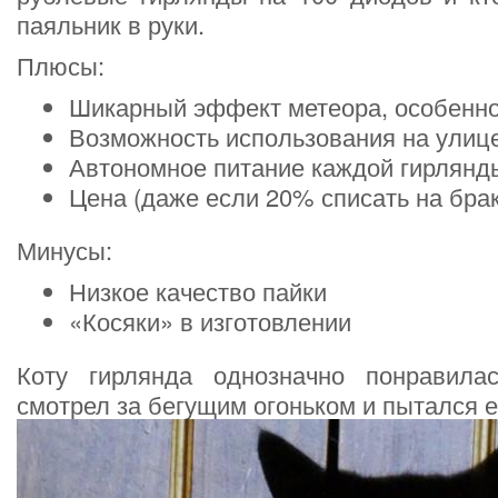
паяльник в руки.
Плюсы:
Шикарный эффект метеора, особенно
Возможность использования на улиц
Автономное питание каждой гирлянд
Цена (даже если 20% списать на брак
Минусы:
Низкое качество пайки
«Косяки» в изготовлении
Коту гирлянда однозначно понравила
смотрел за бегущим огоньком и пытался е