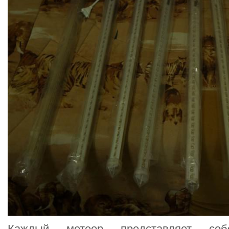
Каждый метеор представляет соб