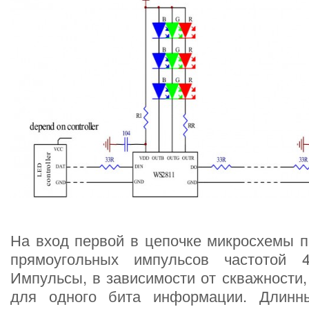
На вход первой в цепочке микросхемы п
прямоугольных импульсов частотой 
Импульсы, в зависимости от скважности,
для одного бита информации. Длинны