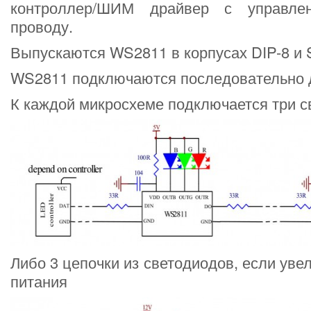
контроллер/ШИМ драйвер с управле
проводу.
Выпускаются WS2811 в корпусах DIP-8 и
WS2811 подключаются последовательно д
К каждой микросхеме подключается три с
Либо 3 цепочки из светодиодов, если уве
питания