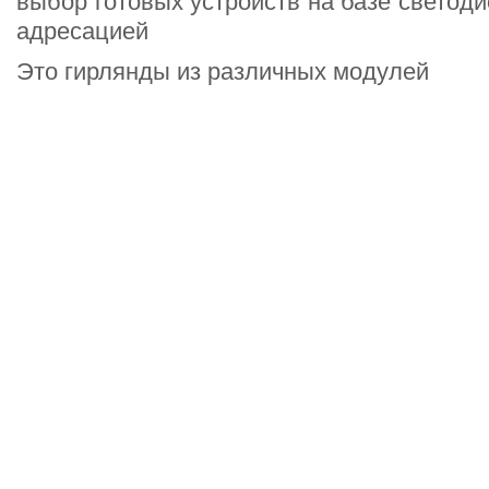
адресацией
Это гирлянды из различных модулей