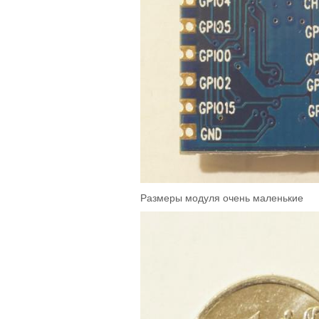
Размеры модуля очень маленькие