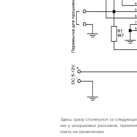
Здесь сразу столкнулся со следующе
как у штырьковых разъемов, применя
паять на проволочках