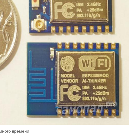
много времени