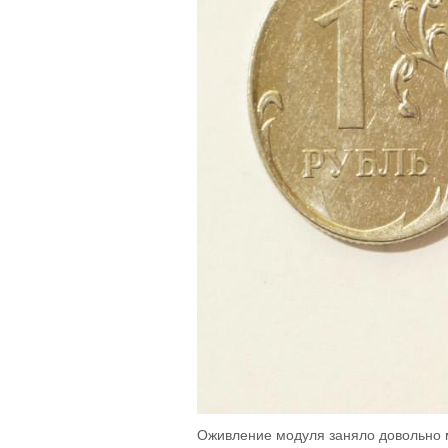
Оживление модуля заняло довольно 