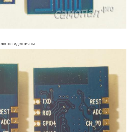
олютно идентичны