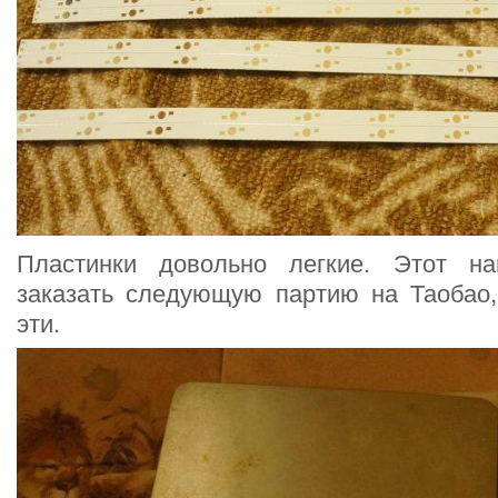
Пластинки довольно легкие. Этот н
заказать следующую партию на Таобао,
эти.