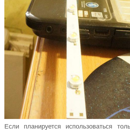
Если планируется использоваться тол