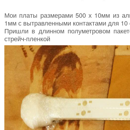
Мои платы размерами 500 х 10мм из а
1мм с вытравленными контактами для 10
Пришли в длинном полуметровом пакет
стрейч-пленкой