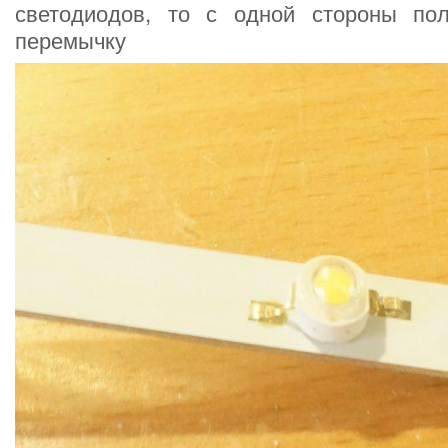
светодиодов, то с одной стороны по
перемычку