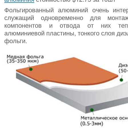
Фольгированный алюминий очень инте
служащий одновременно для монтаж
компонентов и отвода от них теп
алюминиевой пластины, тонкого слоя диэ
фольги.