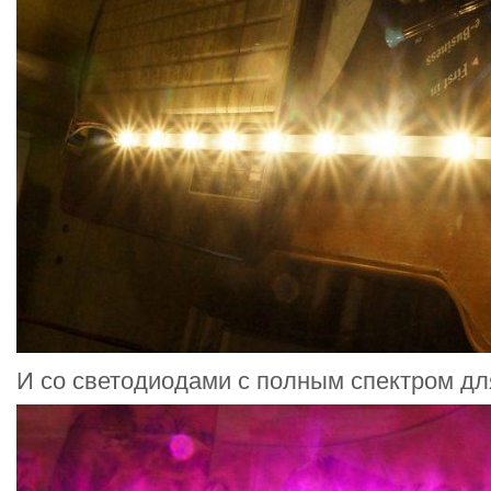
И со светодиодами с полным спектром дл