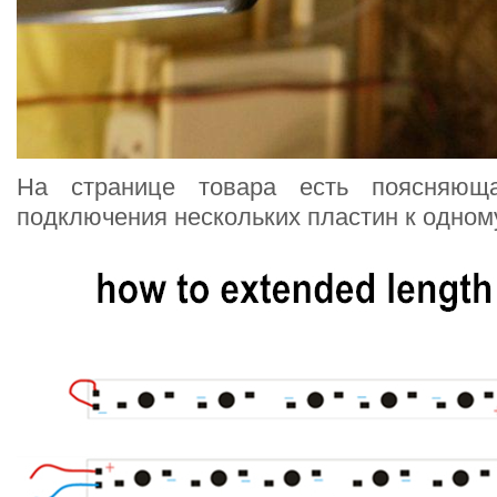
На странице товара есть поясняющ
подключения нескольких пластин к одном