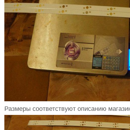
Размеры соответствуют описанию магази