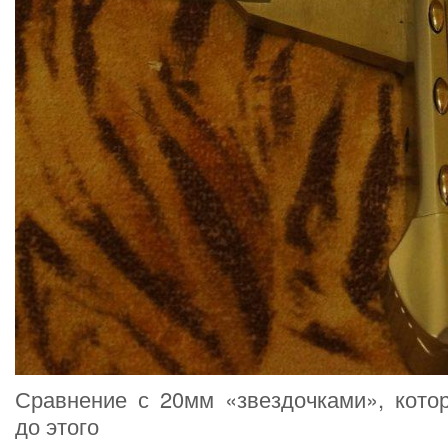
Сравнение с 20мм «звездочками», кото
до этого