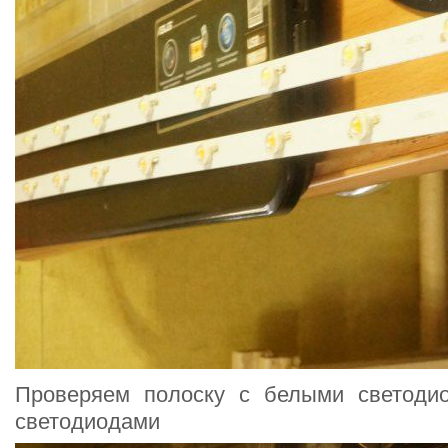
Проверяем полоску с белыми светоди
светодиодами