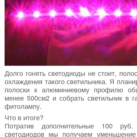
Долго гонять светодиоды не стоит, поло
охлаждения такого светильника. Я плани
полоски к алюминиевому профилю о
менее 500см2 и собрать светильник в г
фитолампу.
Что в итоге?
Потратив дополнительные 100 руб
светодиодов мы получаем уменьшение