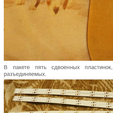
В пакете пять сдвоенных пластинок,
разъединяемых.