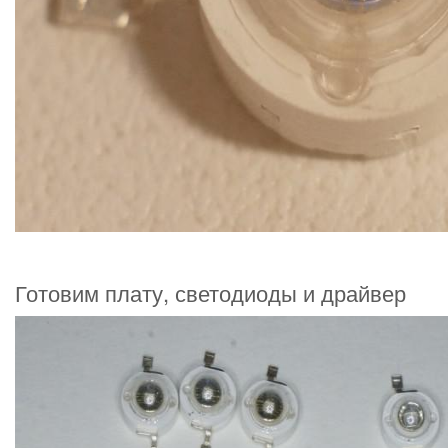
Готовим плату, светодиоды и драйвер