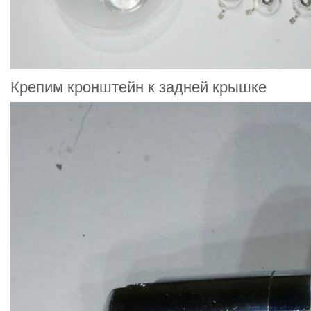
Крепим кронштейн к задней крышке