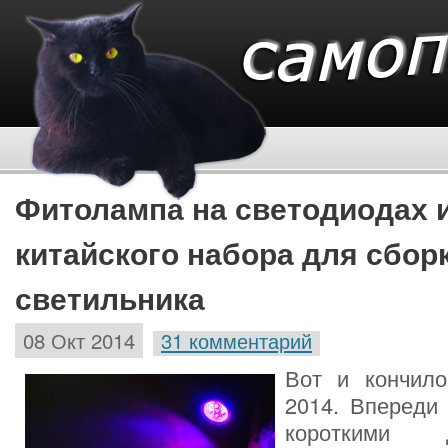
Фитолампа на светодиодах 
китайского набора для сбор
светильника
08 Окт 2014
31 комментарий
Вот и кончило
2014. Впереди
короткими 