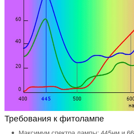
Требования к фитолампе
Максимум спектра лампы: 445нм и 6