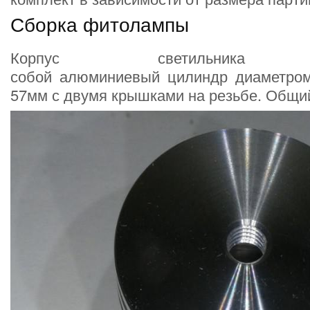
Сборка фитолампы
Корпус светильника пр
собой алюминиевый цилиндр диаметро
57мм с двумя крышками на резьбе. Общий