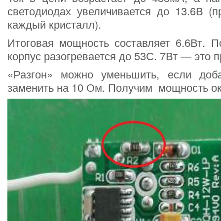
светодиодах увеличивается до 13.6В (п
каждый кристалл).
Итоговая мощность составляет 6.6Вт. П
корпус разогревается до 53С. 7Вт — это п
«Разгон» можно уменьшить, если доб
заменить на 10 Ом. Получим мощность ок