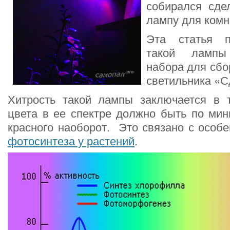
собирался сде
лампу для комн
Эта статья п
такой лампы
набора для сбо
светильника «С
Хитрость такой лампы заключается в т
цвета в ее спектре должно быть по мин
красного наоборот. Это связано с особ
фотосинтеза у растений
.