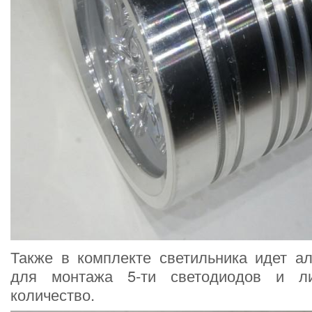
Также в комплекте светильника идет а
для монтажа 5-ти светодиодов и л
количество.