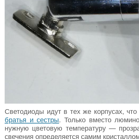
Светодиоды идут в тех же корпусах, что
братья и сестры
. Только вместо люмин
нужную цветовую температуру — прозра
свечения определяется самим кристаллом