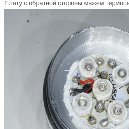
Плату с обратной стороны мажем термоп