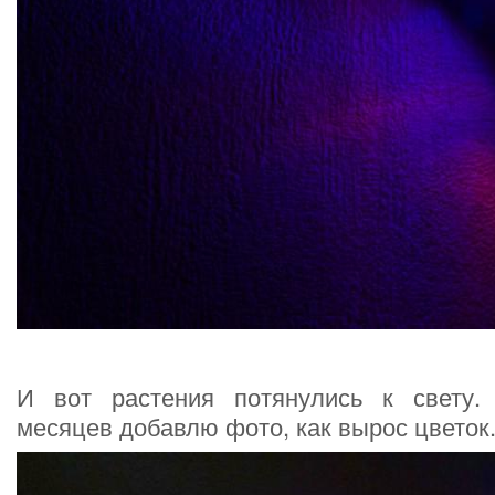
И вот растения потянулись к свету.
месяцев добавлю фото, как вырос цветок