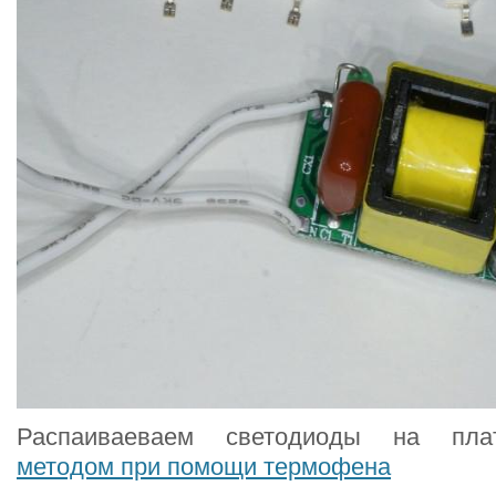
Распаиваеваем светодиоды на пл
методом при помощи термофена