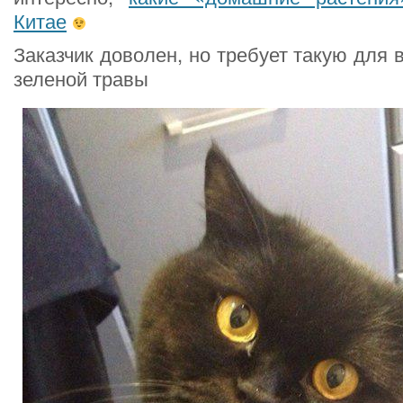
Китае
Заказчик доволен, но требует такую для
зеленой травы