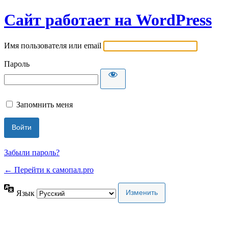
Сайт работает на WordPress
Имя пользователя или email
Пароль
Запомнить меня
Забыли пароль?
← Перейти к самопал.pro
Язык