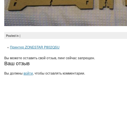
Posted in |
«
Принтер ZONESTAR P802QSU
Вы можете оставить свой отзыв, пинг сейчас запрещен.
Ваш отзыв
Вы должны
войти
, чтобы оставлять комментарии.