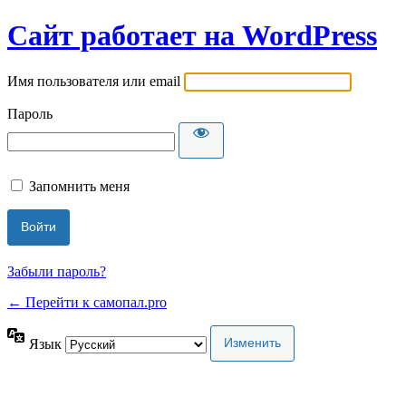
Сайт работает на WordPress
Имя пользователя или email
Пароль
Запомнить меня
Забыли пароль?
← Перейти к самопал.pro
Язык