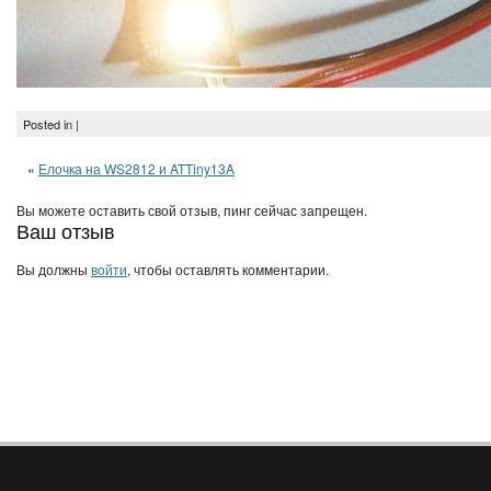
Posted in |
«
Елочка на WS2812 и ATTiny13A
Вы можете оставить свой отзыв, пинг сейчас запрещен.
Ваш отзыв
Вы должны
войти
, чтобы оставлять комментарии.