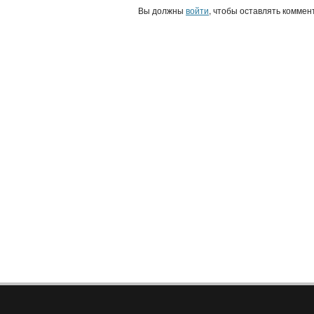
Вы должны
войти
, чтобы оставлять коммен