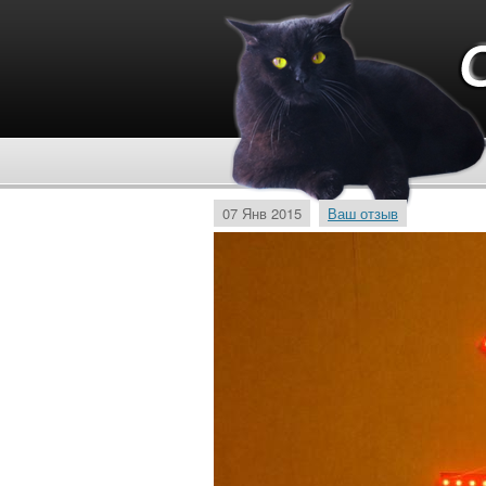
07 Янв 2015
Ваш отзыв