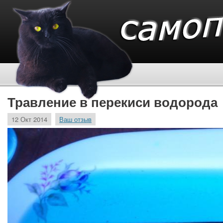
Травление в перекиси водорода
12 Окт 2014
Ваш отзыв