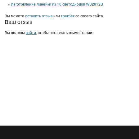
«
Изготовление линейки из 10 светодиодов WS2812B
Вы можете
оставить отзыв
или
трекбек
со своего сайта.
Ваш отзыв
Вы должны
войти
, чтобы оставлять комментарии.