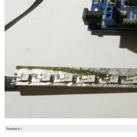
Posted in |