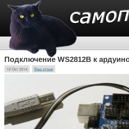
Подключение WS2812B к ардуин
12 Окт 2014
Ваш отзыв