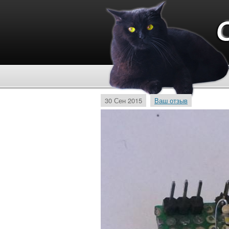
30 Сен 2015
Ваш отзыв