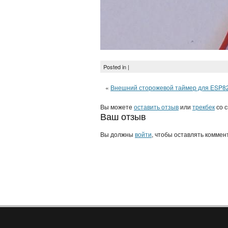
Posted in |
«
Внешний сторожевой таймер для ESP8
Вы можете
оставить отзыв
или
трекбек
со с
Ваш отзыв
Вы должны
войти
, чтобы оставлять коммен