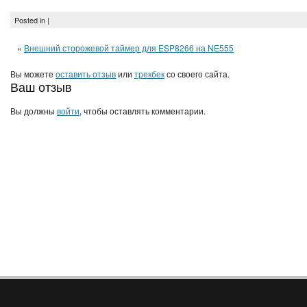
Posted in |
«
Внешний сторожевой таймер для ESP8266 на NE555
Вы можете
оставить отзыв
или
трекбек
со своего сайта.
Ваш отзыв
Вы должны
войти
, чтобы оставлять комментарии.