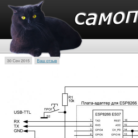
30 Сен 2015
Ваш отзыв