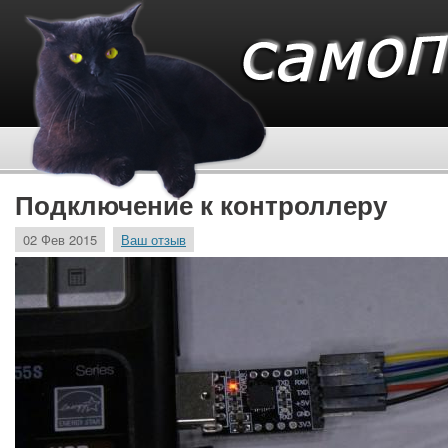
Подключение к контроллеру
02 Фев 2015
Ваш отзыв