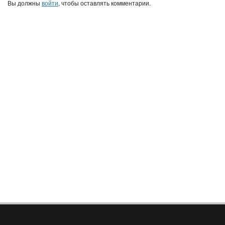
Вы должны
войти
, чтобы оставлять комментарии.