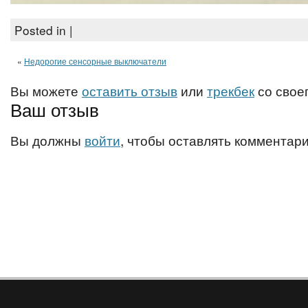
Posted in |
«
Недорогие сенсорные выключатели
Вы можете
оставить отзыв
или
трекбек
со своег
Ваш отзыв
Вы должны
войти
, чтобы оставлять комментари