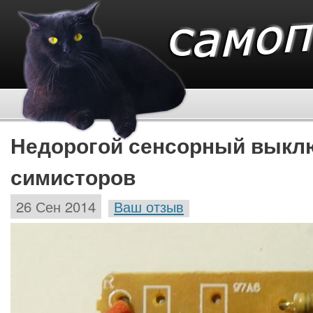
Недорогой сенсорный выкл
симисторов
26 Сен 2014
Ваш отзыв