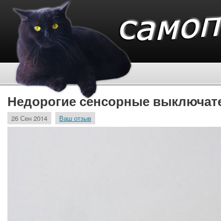
Недорогие сенсорные выключат
26 Сен 2014
Ваш отзыв