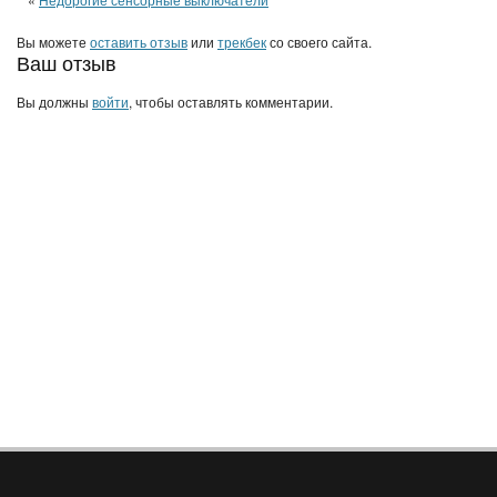
Вы можете
оставить отзыв
или
трекбек
со своего сайта.
Ваш отзыв
Вы должны
войти
, чтобы оставлять комментарии.