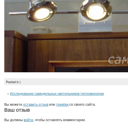
Posted in |
«
Исследование самодельных светильников тепловизором
Вы можете
оставить отзыв
или
трекбек
со своего сайта.
Ваш отзыв
Вы должны
войти
, чтобы оставлять комментарии.