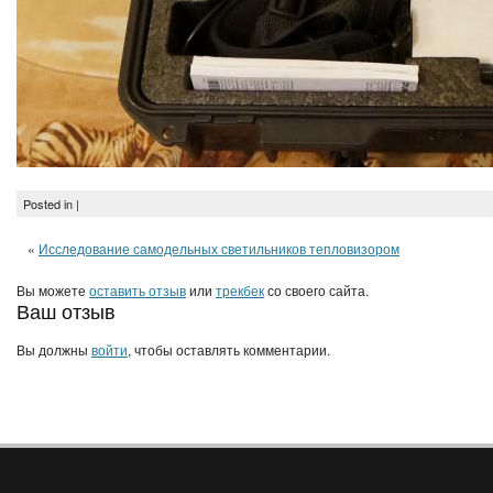
Posted in |
«
Исследование самодельных светильников тепловизором
Вы можете
оставить отзыв
или
трекбек
со своего сайта.
Ваш отзыв
Вы должны
войти
, чтобы оставлять комментарии.