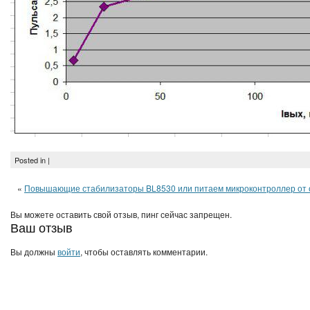
Posted in |
«
Повышающие стабилизаторы BL8530 или питаем микроконтроллер от 
Вы можете оставить свой отзыв, пинг сейчас запрещен.
Ваш отзыв
Вы должны
войти
, чтобы оставлять комментарии.