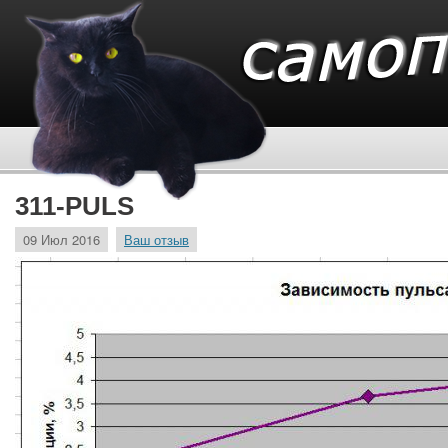
311-PULS
09 Июл 2016
Ваш отзыв