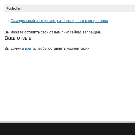
Posted in |
«
Самодельный спектрометр из ювелирного спектроскопа
Вы можете оставить свой отзыв, пинг сейчас запрещен.
Ваш отзыв
Вы должны
войти
, чтобы оставлять комментарии.