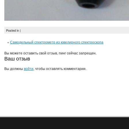
Posted in |
«
Самодельный спектрометр из ювелирного спектроскопа
Вы можете оставить свой отзыв, пинг сейчас запрещен.
Ваш отзыв
Вы должны
войти
, чтобы оставлять комментарии.