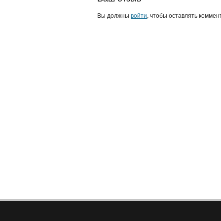
Вы должны
войти
, чтобы оставлять коммен