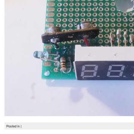
Posted in |