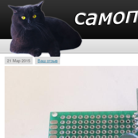
21 Мар 2015
Ваш отзыв