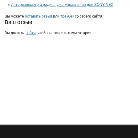
«
Интервалометр и радио пульт управления для SONY NEX
Вы можете
оставить отзыв
или
трекбек
со своего сайта.
Ваш отзыв
Вы должны
войти
, чтобы оставлять комментарии.