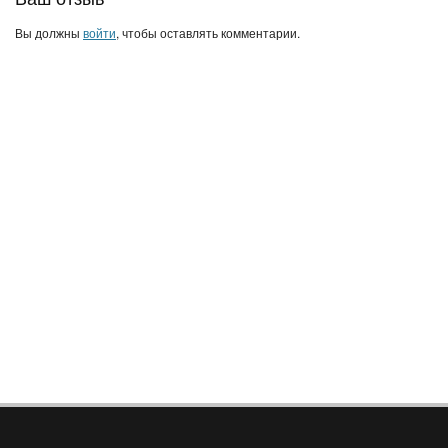
Вы должны
войти
, чтобы оставлять комментарии.