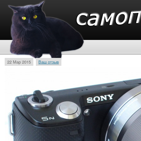
22 Мар 2015
Ваш отзыв