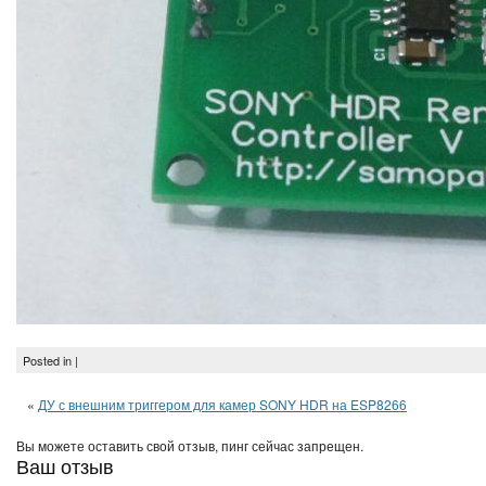
Posted in |
«
ДУ с внешним триггером для камер SONY HDR на ESP8266
Вы можете оставить свой отзыв, пинг сейчас запрещен.
Ваш отзыв