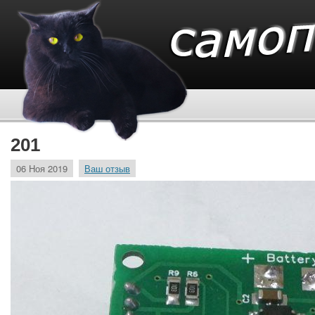
201
06 Ноя 2019
Ваш отзыв