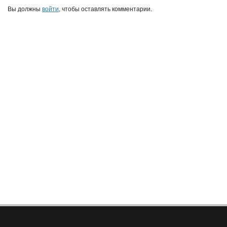
Вы должны
войти
, чтобы оставлять комментарии.