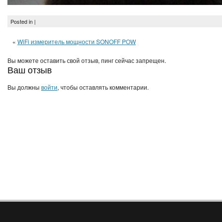
Posted in |
«
WiFi измеритель мощности SONOFF POW
Вы можете оставить свой отзыв, пинг сейчас запрещен.
Ваш отзыв
Вы должны
войти
, чтобы оставлять комментарии.