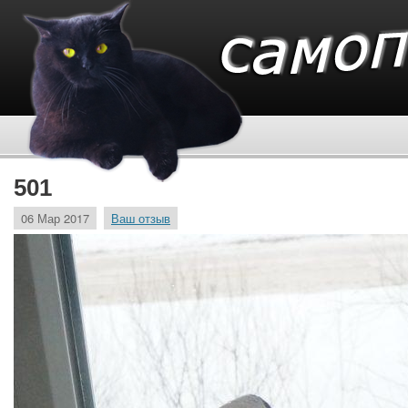
501
06 Мар 2017
Ваш отзыв