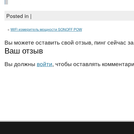
Posted in |
«
WiFi измеритель мощности SONOFF POW
Вы можете оставить свой отзыв, пинг сейчас з
Ваш отзыв
Вы должны
войти
, чтобы оставлять комментари