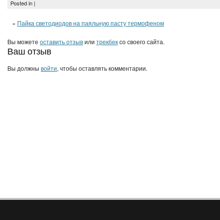
Posted in |
«
Пайка светодиодов на паяльную пасту термофеном
Вы можете
оставить отзыв
или
трекбек
со своего сайта.
Ваш отзыв
Вы должны
войти
, чтобы оставлять комментарии.