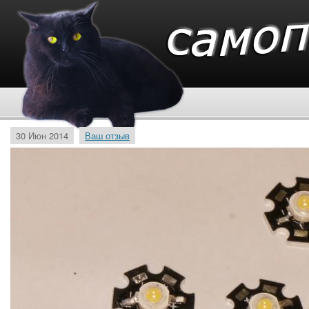
30 Июн 2014
Ваш отзыв