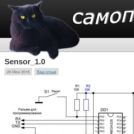
Sensor_1.0
26 Июн 2016
Ваш отзыв