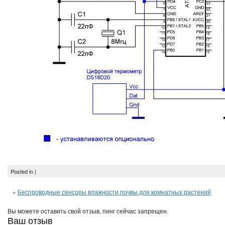
Posted in |
«
Беспроводные сенсоры влажности почвы для комнатных растений
Вы можете оставить свой отзыв, пинг сейчас запрещен.
Ваш отзыв