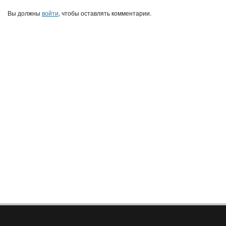
Вы должны
войти
, чтобы оставлять комментарии.