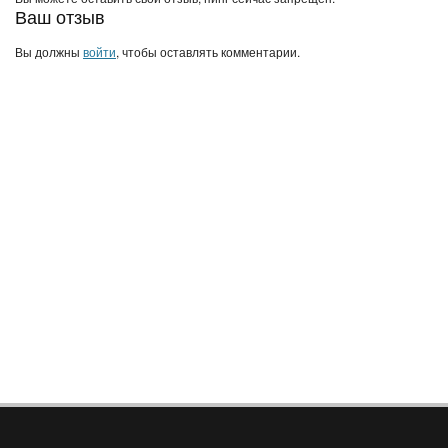
Ваш отзыв
Вы должны
войти
, чтобы оставлять комментарии.