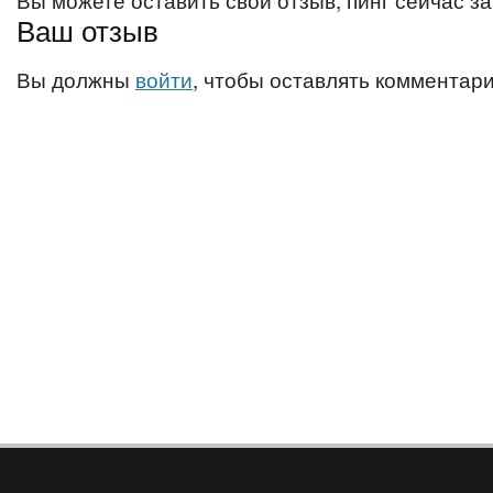
Ваш отзыв
Вы должны
войти
, чтобы оставлять комментари