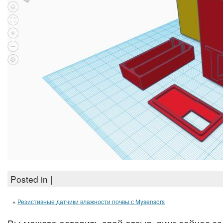
Posted in |
«
Резистивные датчики влажности почвы с Mysensors
Вы можете оставить свой отзыв, пинг сейчас з