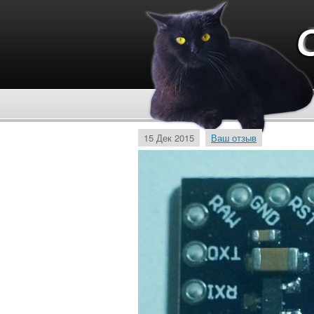
15 Дек 2015
Ваш отзыв