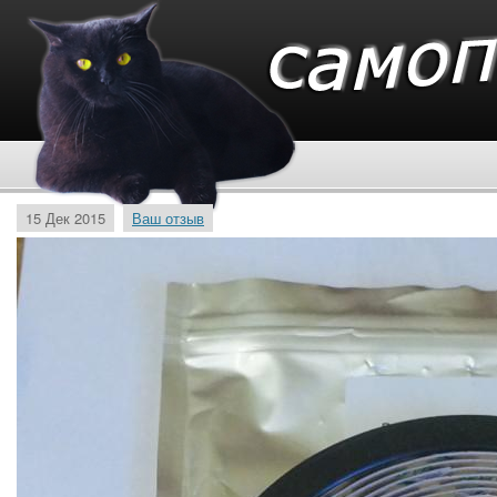
15 Дек 2015
Ваш отзыв