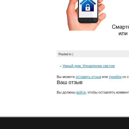
Posted in |
«
Умный дом. Управление светом
Вы можете
оставить отзыв
или
трекбек
со с
Ваш отзыв
Вы должны
войти
, чтобы оставлять коммен