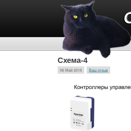
Схема-4
06 Май 2015
Ваш отзыв