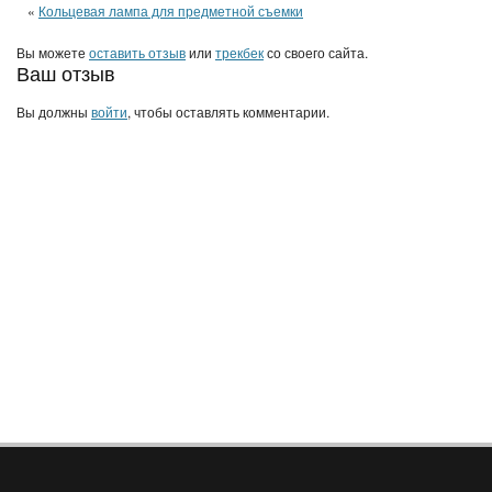
«
Кольцевая лампа для предметной съемки
Вы можете
оставить отзыв
или
трекбек
со своего сайта.
Ваш отзыв
Вы должны
войти
, чтобы оставлять комментарии.