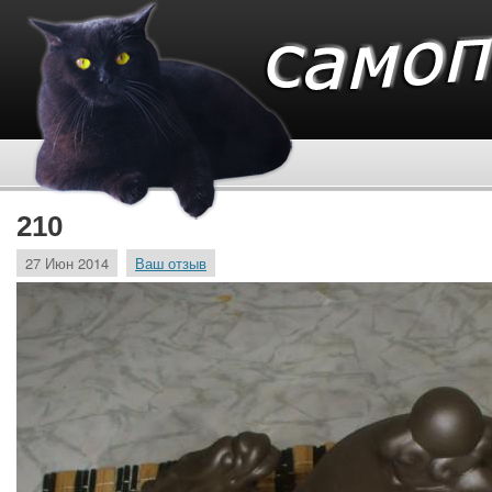
210
27 Июн 2014
Ваш отзыв