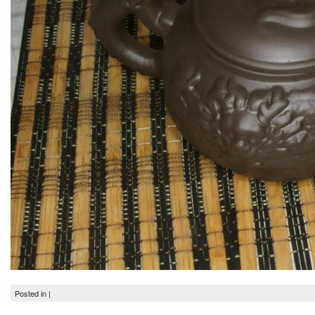
Posted in |