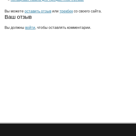
Вы можете
оставить отзыв
или
трекбек
со своего сайта.
Ваш отзыв
Вы должны
войти
, чтобы оставлять комментарии.