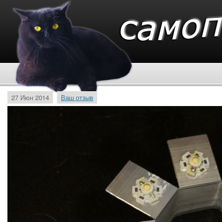
27 Июн 2014
Ваш отзыв