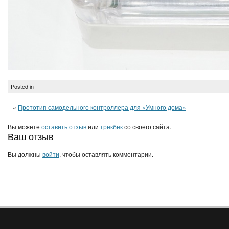
Posted in |
«
Прототип самодельного контроллера для «Умного дома»
Вы можете
оставить отзыв
или
трекбек
со своего сайта.
Ваш отзыв
Вы должны
войти
, чтобы оставлять комментарии.