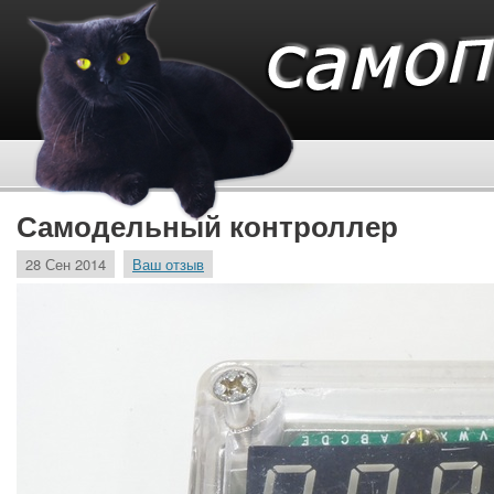
Самодельный контроллер
28 Сен 2014
Ваш отзыв