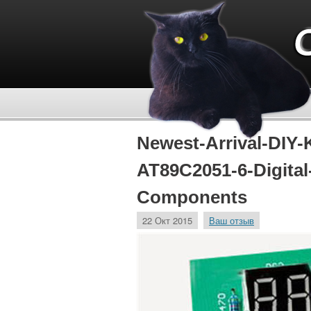
Newest-Arrival-DIY-
AT89C2051-6-Digital
Components
22 Окт 2015
Ваш отзыв