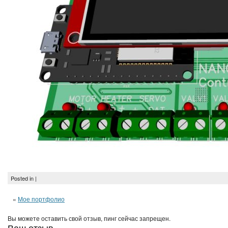
Posted in |
«
Мое портфолио
Вы можете оставить свой отзыв, пинг сейчас запрещен.
Ваш отзыв