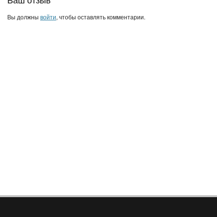
Вы должны
войти
, чтобы оставлять комментарии.