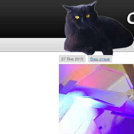
27 Янв 2015
Ваш отзыв