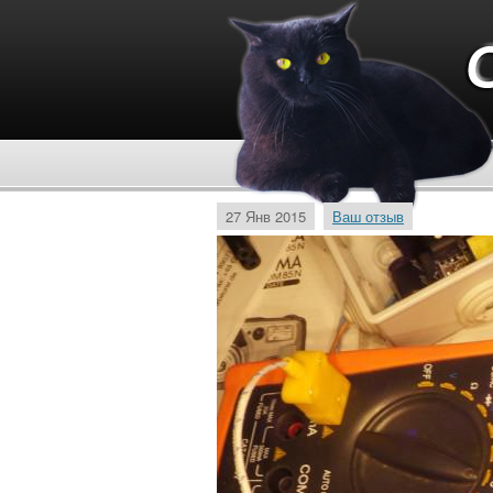
27 Янв 2015
Ваш отзыв