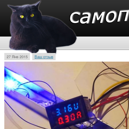
27 Янв 2015
Ваш отзыв