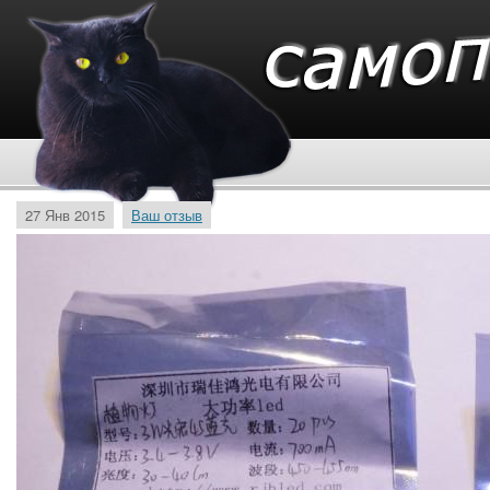
27 Янв 2015
Ваш отзыв