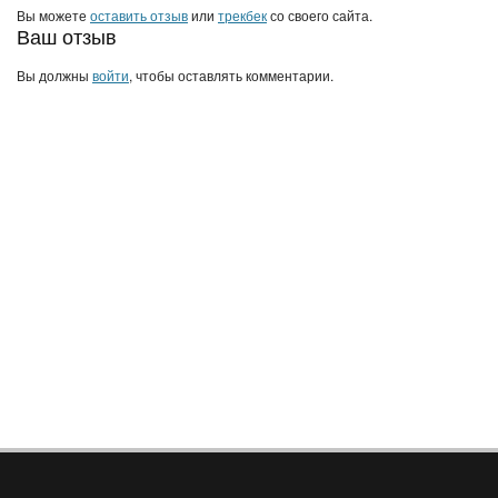
Вы можете
оставить отзыв
или
трекбек
со своего сайта.
Ваш отзыв
Вы должны
войти
, чтобы оставлять комментарии.