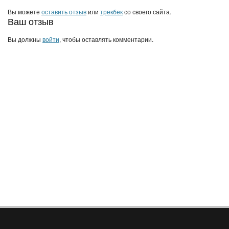
Вы можете
оставить отзыв
или
трекбек
со своего сайта.
Ваш отзыв
Вы должны
войти
, чтобы оставлять комментарии.