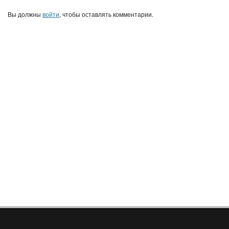
Вы должны
войти
, чтобы оставлять комментарии.