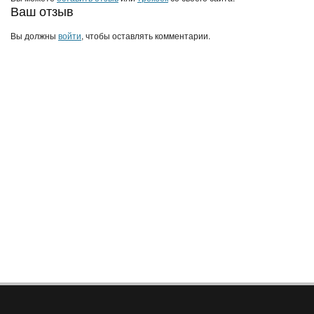
Ваш отзыв
Вы должны
войти
, чтобы оставлять комментарии.