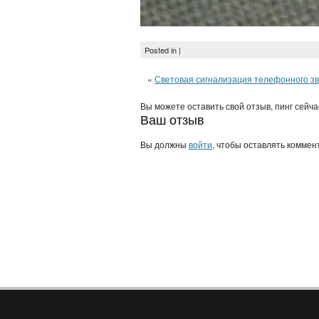
Posted in |
«
Световая сигнализация телефонного зво
Вы можете оставить свой отзыв, пинг сейч
Ваш отзыв
Вы должны
войти
, чтобы оставлять коммен